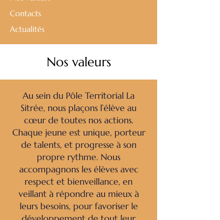
Contacts
Actualités
Nos valeurs
Au sein du Pôle Territorial La
Sitrée, nous plaçons l’élève au
cœur de toutes nos actions.
Chaque jeune est unique, porteur
de talents, et progresse à son
propre rythme. Nous
accompagnons les élèves avec
respect et bienveillance, en
veillant à répondre au mieux à
leurs besoins, pour favoriser le
développement de tout leur