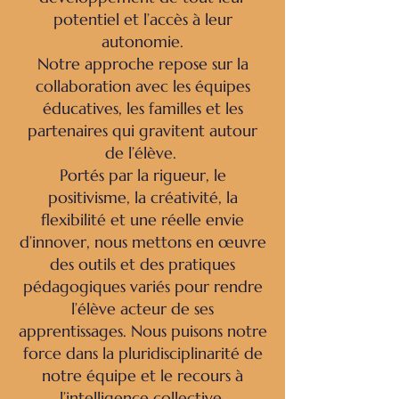
potentiel et l’accès à leur
autonomie.
Notre approche repose sur la
collaboration avec les équipes
éducatives, les familles et les
partenaires qui gravitent autour
de l’élève.
Portés par la rigueur, le
positivisme, la créativité, la
flexibilité et une réelle envie
d’innover, nous mettons en œuvre
des outils et des pratiques
pédagogiques variés pour rendre
l’élève acteur de ses
apprentissages. Nous puisons notre
force dans la pluridisciplinarité de
notre équipe et le recours à
l’intelligence collective.