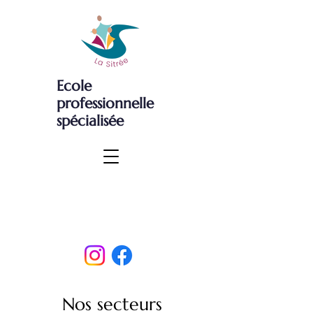
Ecole
professionnelle
spécialisée
Nos secteurs