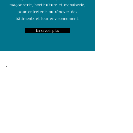
maçonnerie, horticulture et menuiserie,
pour entretenir ou rénover des
bâtiments et leur environnement.
En savoir plus