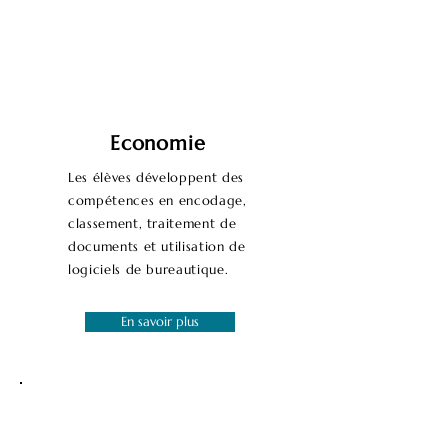
Economie
Les élèves développent des
compétences en encodage,
classement, traitement de
documents et utilisation de
logiciels de bureautique.
En savoir plus