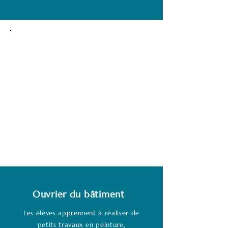
Ouvrier du bâtiment
Les élèves apprennent à réaliser de
petits travaux en peinture,