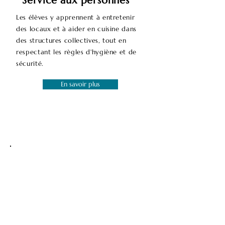
Service aux personnes
Les élèves y apprennent à entretenir
des locaux et à aider en cuisine dans
des structures collectives, tout en
respectant les règles d'hygiène et de
sécurité.
En savoir plus