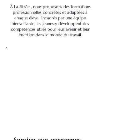
À La Sitrée , nous proposons des formations
professionnelles concrètes et adaptées à
chaque élève. Encadrés par une équipe
bienveillante, les jeunes y développent des
compétences utiles pour leur avenir et leur
insertion dans le monde du travail.