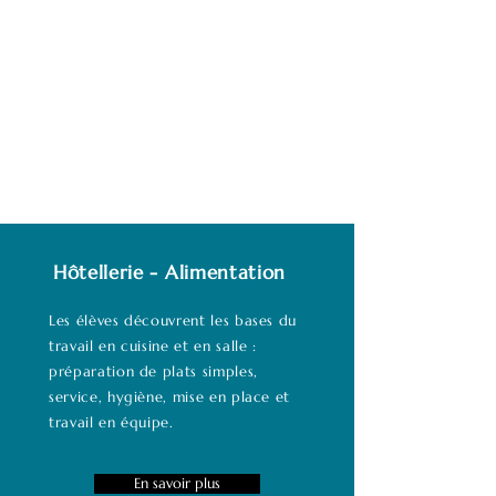
Hôtellerie - Alimentation
Les élèves découvrent les bases du
travail en cuisine et en salle :
préparation de plats simples,
service, hygiène, mise en place et
travail en équipe.
En savoir plus