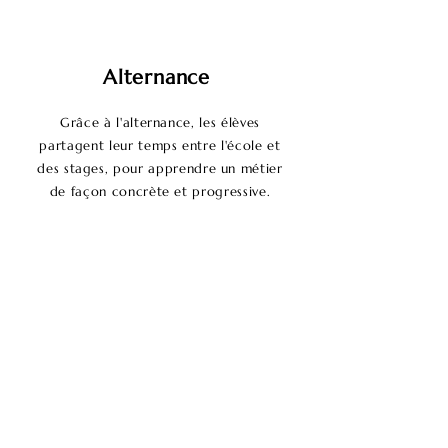
Alternance
Grâce à l'alternance, les élèves
partagent leur temps entre l'école et
des stages, pour apprendre un métier
de façon concrète et progressive.
En savoir plus