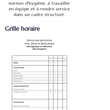
normes d'hygiène, à travailler
en équipe et à rendre service
dans un cadre structuré.
Grille horaire