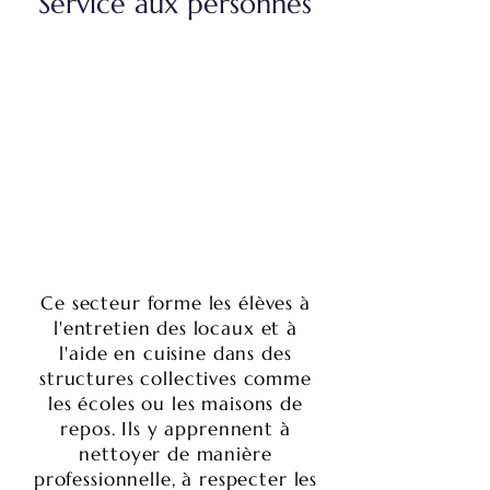
Service aux personnes
Ce secteur forme les élèves à
l'entretien des locaux et à
l'aide en cuisine dans des
structures collectives comme
les écoles ou les maisons de
repos. Ils y apprennent à
nettoyer de manière
professionnelle, à respecter les