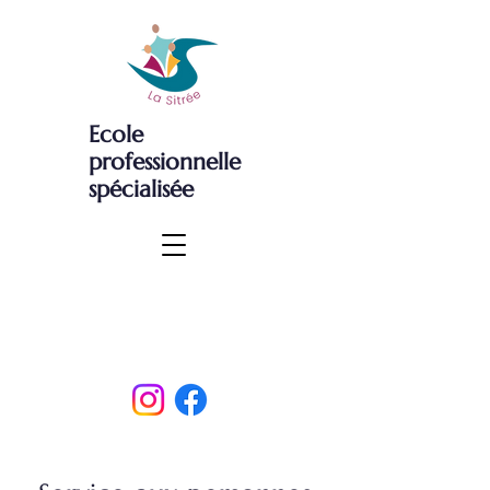
Ecole
professionnelle
spécialisée