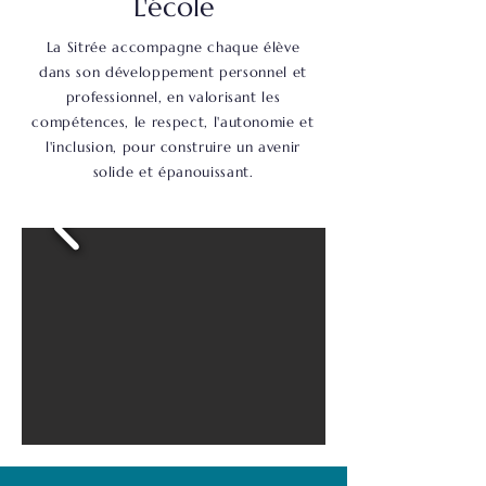
L'école
La Sitrée accompagne chaque élève
dans son développement personnel et
professionnel, en valorisant les
compétences, le respect, l'autonomie et
l'inclusion, pour construire un avenir
solide et épanouissant.