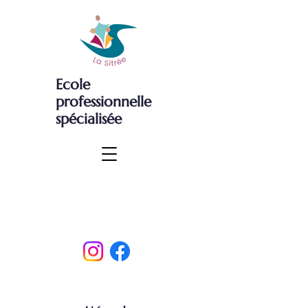
Ecole
professionnelle
spécialisée