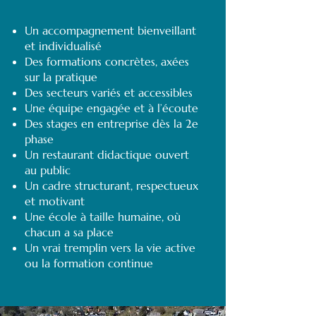
Un accompagnement bienveillant
et individualisé
Des formations concrètes, axées
sur la pratique
Des secteurs variés et accessibles
Une équipe engagée et à l’écoute
Des stages en entreprise dès la 2e
phase
Un restaurant didactique ouvert
au public
Un cadre structurant, respectueux
et motivant
Une école à taille humaine, où
chacun a sa place
Un vrai tremplin vers la vie active
ou la formation continue