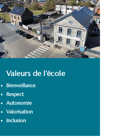
Valeurs de l'école
Bienveillance
Respect
Autonomie
Valorisation
Inclusion