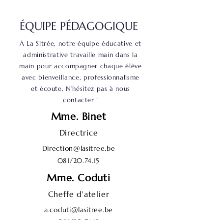
ÉQUIPE PÉDAGOGIQUE
À La Sitrée, notre équipe éducative et
administrative travaille main dans la
main pour accompagner chaque élève
avec bienveillance, professionnalisme
et écoute. N'hésitez pas à nous
contacter !
Mme. Binet
Directrice
Direction@lasitree.be
081/20.74.15
Mme. Coduti
Cheffe d'atelier
a.coduti@lasitree.be